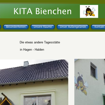
Die etwas andere Tagesstätte
in Hagen - Halden