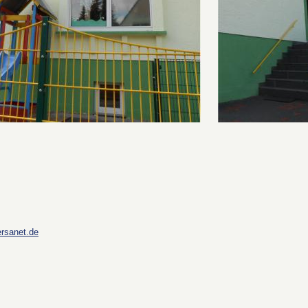
 
rsanet.de